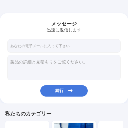
メッセージ
迅速に返信します
続行
私たちのカテゴリー