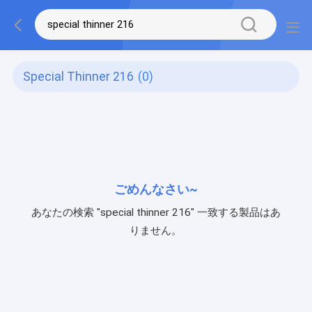
Special Thinner 216
(0)
ごめんなさい~
あなたの検索 "special thinner 216" 一致する製品はあ
りません。