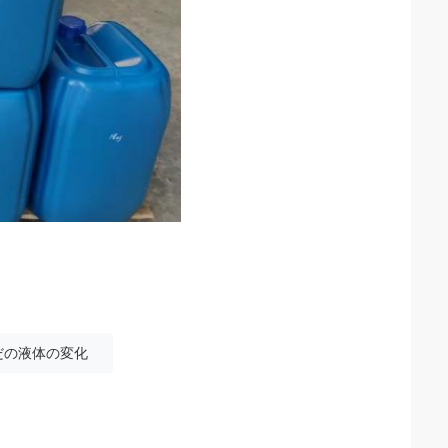
だの液体の変化