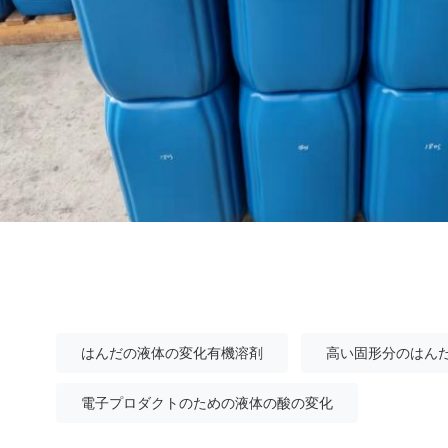
はんだの液体の変化有機溶剤
高い固形分のはん
電子プロダクトのための液体の酸の変化